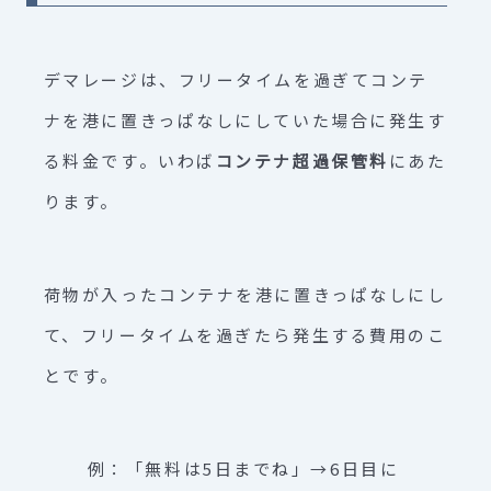
デマレージは、フリータイムを過ぎてコンテ
ナを港に置きっぱなしにしていた場合に発生す
る料金です。いわば
コンテナ超過保管料
にあた
ります。
荷物が入ったコンテナを港に置きっぱなしにし
て、フリータイムを過ぎたら発生する費用のこ
とです。
例：「無料は5日までね」→6日目に