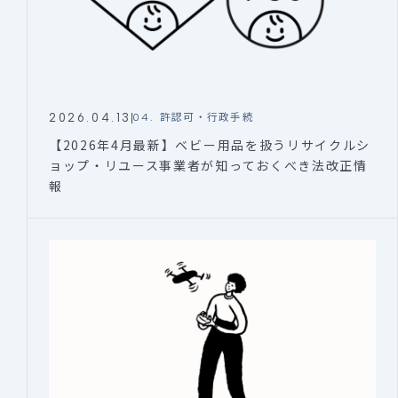
2026.04.13
04. 許認可・行政手続
【2026年4月最新】ベビー用品を扱うリサイクルシ
ョップ・リユース事業者が知っておくべき法改正情
報