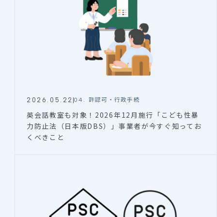
2026.05.22
04. 許認可・行政手続
英会話教室も対象！2026年12月施行「こども性暴
力防止法（日本版DBS）」事業者が今すぐ知ってお
くべきこと