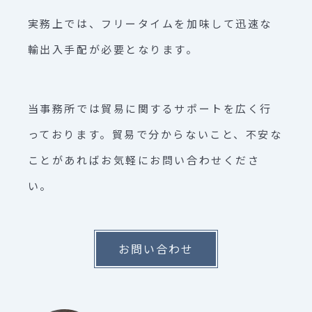
実務上では、フリータイムを加味して迅速な
輸出入手配が必要となります。
当事務所では貿易に関するサポートを広く行
っております。貿易で分からないこと、不安な
ことがあればお気軽にお問い合わせくださ
い。
お問い合わせ