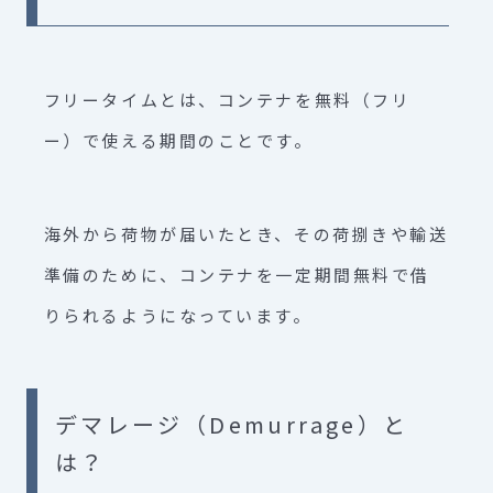
フリータイムとは、コンテナを無料（フリ
ー）で使える期間のことです。
海外から荷物が届いたとき、その荷捌きや輸送
準備のために、コンテナを一定期間無料で借
りられるようになっています。
デマレージ（Demurrage）と
は？