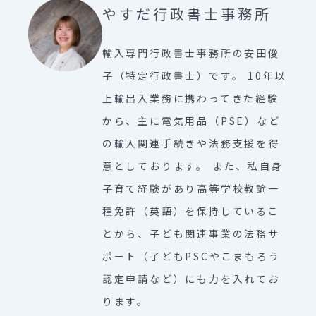
やすだ行政書士事務所
輸入専門行政書士事務所の安田俊
子（特定行政書士）です。 10年以
上輸出入業務に携わってきた経験
から、主に電気用品（PSE）など
の輸入関連手続きや法務支援を得
意としております。 また、私自身
子育て経験があり高等学校教諭一
種免許（英語）を保持しているこ
とから、子ども関連事業の法務サ
ポート（子どもPSCやこまもろう
認定申請など）にも力を入れてお
ります。