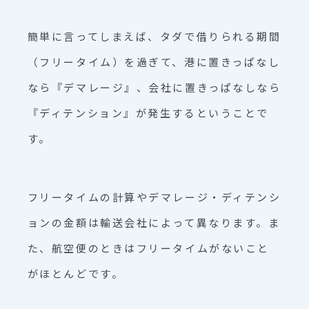
簡単に言ってしまえば、タダで借りられる期間
（フリータイム）を過ぎて、港に置きっぱなし
なら『デマレージ』、会社に置きっぱなしなら
『ディテンション』が発生するということで
す。
フリータイムの計算やデマレージ・ディテンシ
ョンの金額は輸送会社によって異なります。ま
た、航空便のときはフリータイムがないこと
がほとんどです。