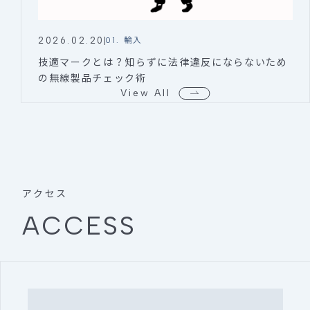
2026.02.20
01. 輸入
技適マークとは？知らずに法律違反にならないため
の無線製品チェック術
View All
アクセス
ACCESS