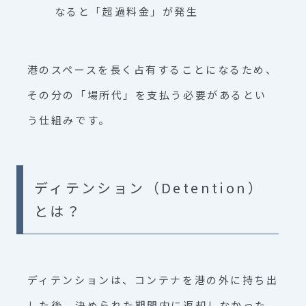
なると「超過料金」が発生
港のスペースを長く占有することになるため、
その分の「場所代」を支払う必要があるとい
う仕組みです。
ディテンション（Detention）
とは？
ディテンションは、コンテナを港の外に持ち出
した後、決められた期間内に返却しなかった