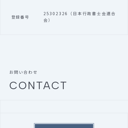
25302326（日本行政書士会連合
登録番号
会）
お問い合わせ
CONTACT