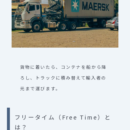
貨物に着いたら、コンテナを船から降
ろし、トラックに積み替えて輸入者の
元まで運びます。
フリータイム（Free Time）と
は？