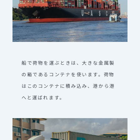
船で荷物を運ぶときは、大きな金属製
の箱であるコンテナを使います。荷物
はこのコンテナに積み込み、港から港
へと運ばれます。