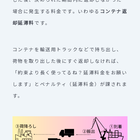
場合に発生する料金です。いわゆる
コンテナ返
却延滞料
です。
コンテナを輸送用トラックなどで持ち出し、
荷物を取り出した後にすぐ返却しなければ、
「約束より長く使ってるね？延滞料金をお願い
します」とペナルティ（延滞料金）が課されま
す。