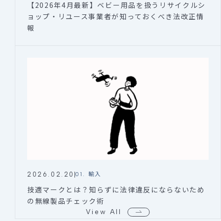
【2026年4月最新】ベビー用品を扱うリサイクルシ
ョップ・リユース事業者が知っておくべき法改正情
報
2026.02.20
01. 輸入
技適マークとは？知らずに法律違反にならないため
の無線製品チェック術
View All