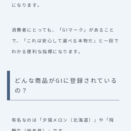
になります。
消費者にとっても、「GIマーク」があること
で、「これは安心して選べる本物だ」と一目で
わかる便利な指標になります。
どんな商品がGIに登録されている
の？
有名なのは「夕張メロン（北海道）」や「飛
騨牛（岐阜県）」です。