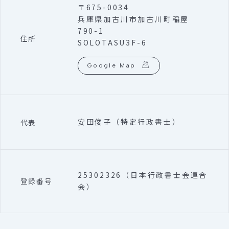
〒675-0034
兵庫県加古川市加古川町稲屋
790-1
住所
SOLOTASU3F-6
Google Map
安田俊子（特定行政書士）
代表
25302326（日本行政書士会連合
登録番号
会）