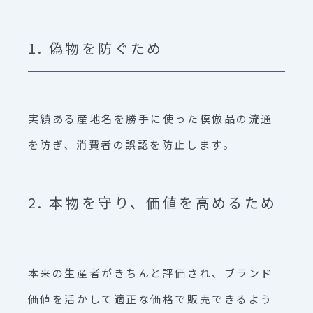
1. 偽物を防ぐため
実績ある産地名を勝手に使った模倣品の流通
を防ぎ、消費者の誤認を防止します。
2. 本物を守り、価値を高めるため
本来の生産者がきちんと評価され、ブランド
価値を活かして適正な価格で販売できるよう