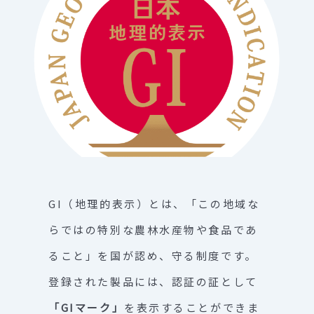
GI（地理的表示）とは、「この地域な
らではの特別な農林水産物や食品であ
ること」を国が認め、守る制度です。
登録された製品には、認証の証として
「GIマーク」
を表示することができま