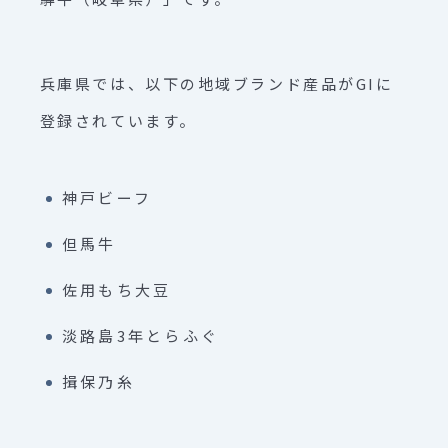
兵庫県では、以下の地域ブランド産品がGIに
登録されています。
神戸ビーフ
但馬牛
佐用もち大豆
淡路島3年とらふぐ
揖保乃糸