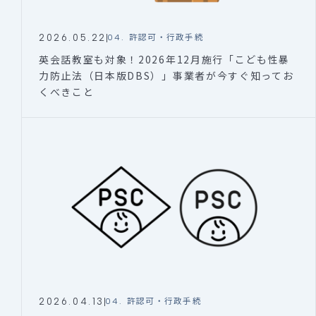
2026.05.22
04. 許認可・行政手続
英会話教室も対象！2026年12月施行「こども性暴
力防止法（日本版DBS）」事業者が今すぐ知ってお
くべきこと
2026.04.13
04. 許認可・行政手続