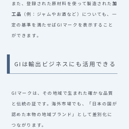
また、登録された原材料を使って製造された
加
工品
（例：ジャムやお酒など）についても、一
定の基準を満たせばGIマークを表示すること
ができます。
GIは輸出ビジネスにも活用できる
GIマークは、その地域で生まれた確かな品質
と伝統の証です。海外市場でも、「日本の国が
認めた本物の地域ブランド」として差別化に
つながります。