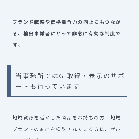
ブランド戦略や価格競争力の向上にもつなが
る、輸出事業者にとって非常に有効な制度で
す。
当事務所ではGI取得・表示のサポ
ートも行っています
地域資源を活かした商品をお持ちの方、地域
ブランドの輸出を検討されている方は、ぜひ