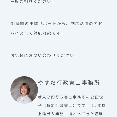
一度ご相談ください。
GI登録の申請サポートから、制度活用のアド
バイスまで対応可能です。
お気軽にお問い合わせください。
やすだ行政書士事務所
輸入専門行政書士事務所の安田俊
子（特定行政書士）です。 10年以
上輸出入業務に携わってきた経験