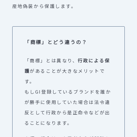
産地偽装から保護します。
「商標」とどう違うの？
「商標」とは異なり、
行政による保
護
があることが大きなメリットで
す。
もしGI登録しているブランドを誰か
が勝手に使用していた場合は法令違
反として行政から是正命令などが出
ることになります。