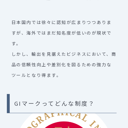
日本国内では徐々に認知が広まりつつありま
すが、海外ではまだ知名度が低いのが現状で
す。
しかし、輸出を見据えたビジネスにおいて、商
品の信頼性向上や差別化を図るための強力な
ツールとなり得ます。
GIマークってどんな制度？