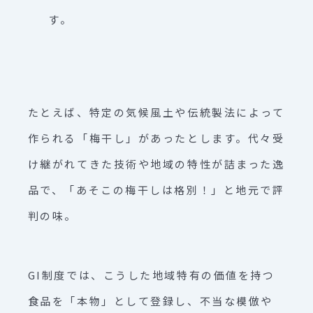
す。
たとえば、特定の気候風土や伝統製法によって
作られる「梅干し」があったとします。代々受
け継がれてきた技術や地域の特性が詰まった逸
品で、「あそこの梅干しは格別！」と地元で評
判の味。
GI制度では、こうした地域特有の価値を持つ
食品を「本物」として登録し、不当な模倣や