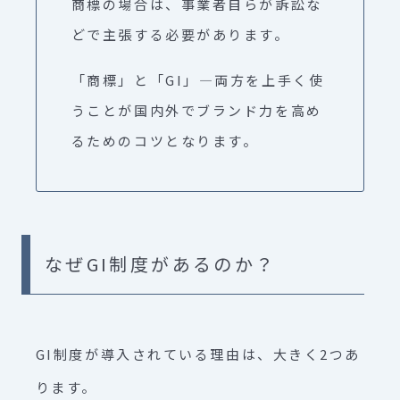
商標の場合は、事業者自らが訴訟な
どで主張する必要があります。
「商標」と「GI」―両方を上手く使
うことが国内外でブランド力を高め
るためのコツとなります。
なぜGI制度があるのか？
GI制度が導入されている理由は、大きく2つあ
ります。