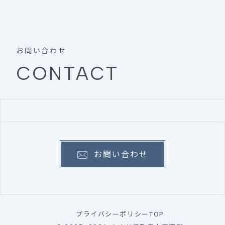
お問い合わせ
CONTACT
お問い合わせ
プライバシーポリシー
TOP