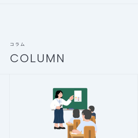
コラム
COLUMN