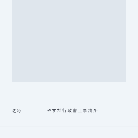
やすだ行政書士事務所
名称