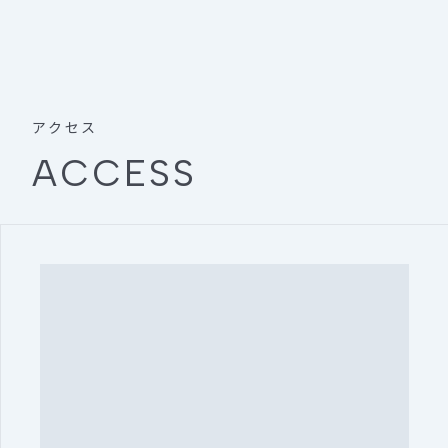
アクセス
ACCESS