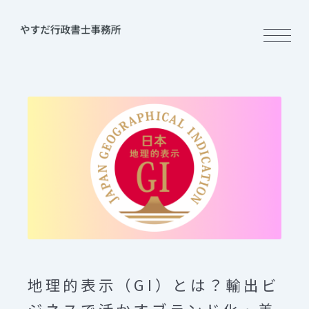
地理的表示（GI）とは？輸出ビ