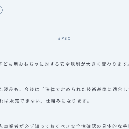
#
PSC
ら、子ども用おもちゃに対する安全規制が大きく変わります
た製品も、今後は「法律で定められた技術基準に適合し
ければ販売できない」仕組みになります。
入事業者が必ず知っておくべき安全性確認の具体的な手