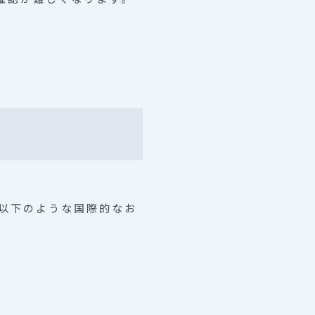
以下のような国際的なお