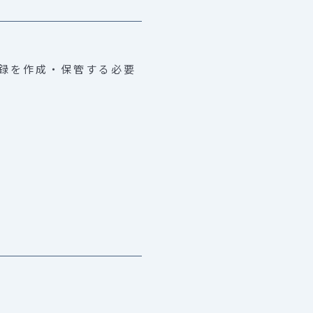
録を作成・保管する必要