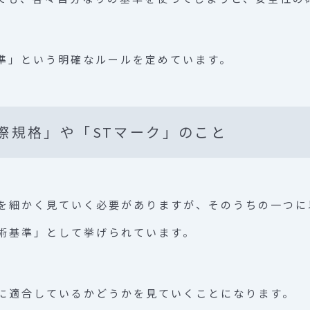
準」という明確なルールを定めています。
際規格」や「STマーク」のこと
を細かく見ていく必要がありますが、そのうちの一つに
術基準」として挙げられています。
に適合しているかどうかを見ていくことになります。