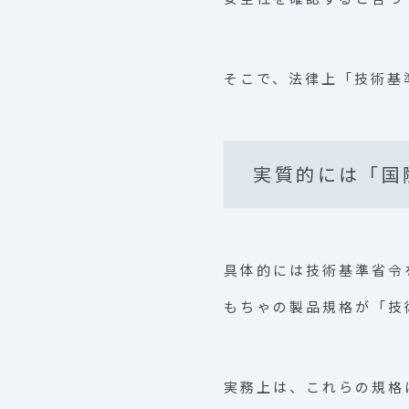
そこで、法律上「技術基
実質的には「国
具体的には技術基準省令
もちゃの製品規格が「技
実務上は、これらの規格