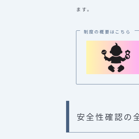
ます。
制度の概要はこちら
安全性確認の