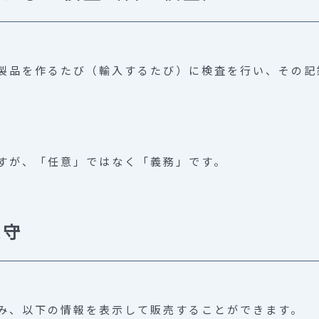
製品を作るたび（輸入するたび）に検査を行い、その記
すが、「任意」ではなく「義務」です。
遵守
み、以下の情報を表示して販売することができます。