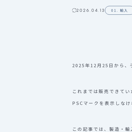
01. 輸入
2026.04.13
2025年12月25日か
これまでは販売できてい
PSCマークを表示しな
この記事では、製造・輸