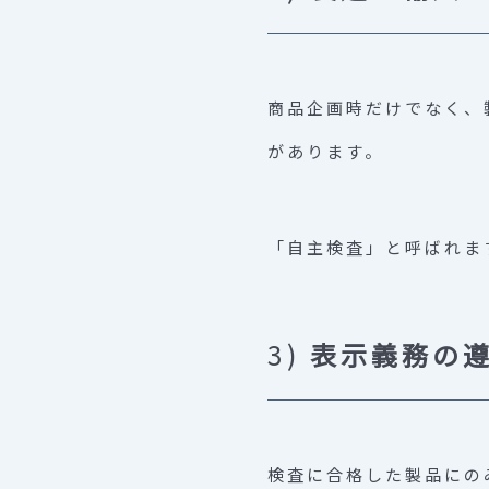
商品企画時だけでなく、
があります。
「自主検査」と呼ばれま
3)
表示義務の
検査に合格した製品にの