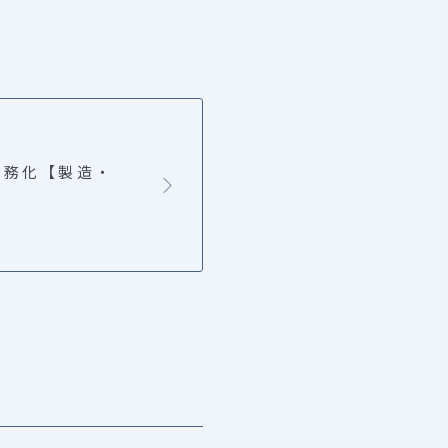
義務化【製造・