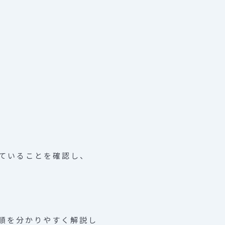
。
ていることを確認し、
順を分かりやすく解説し