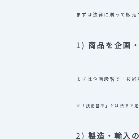
まずは法律に則って販売
1)
商品を企画
まずは企画段階で「技術
※「技術基準」とは法律で定
2)
製造・輸入