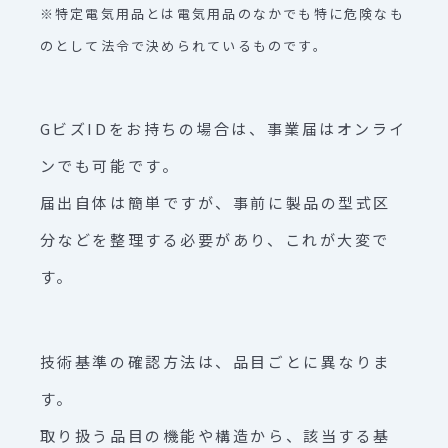
※特定電気用品とは電気用品のなかでも特に危険なも
のとして法令で決められているものです。
GビズIDをお持ちの場合は、事業届はオンライ
ンでも可能です。
届出自体は簡単ですが、事前に製品の型式区
分などを整理する必要があり、これが大変で
す。
技術基準の確認方法は、品目ごとに異なりま
す。
取り扱う品目の機能や構造から、該当する基