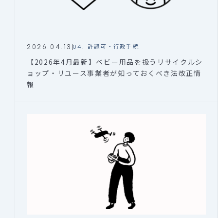
2026.04.13
04. 許認可・行政手続
【2026年4月最新】ベビー用品を扱うリサイクルシ
ョップ・リユース事業者が知っておくべき法改正情
報