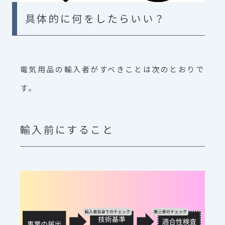
具体的に何をしたらいい？
電気用品の輸入者がすべきことは次のとおりで
す。
輸入前にすること