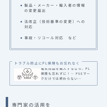
製品・メーカー・輸入者の情報
の変更届出
法改正（技術基準の変更）への
対応
事故・リコール対応 など
トラブル防止にPL保険もお忘れなく
電気用品を輸入するなら、PL
保険も忘れずに！― PSEマー
クだけでは終わらない―
専門家の活用を