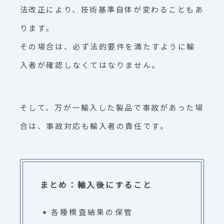
法改正により、技術基準自体が変わることもあ
ります。
その場合は、必ず法的要件を満たすように輸
入者が確認しなくてはなりません。
そして、万が一輸入した製品で事故があった場
合は、事故対応も輸入者の責任です。
まとめ：輸入後にすること
各種検査結果の保管