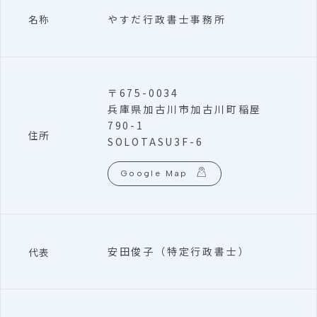
やすだ行政書士事務所
名称
〒675-0034
兵庫県加古川市加古川町稲屋
790-1
住所
SOLOTASU3F-6
Google Map
安田俊子（特定行政書士）
代表