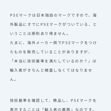
PSEマークは日本独自のマークですので、海
外製品にすでにPSEマークがついている、と
いうことは原則あり得ません。
たまに、海外メーカー側でPSEマークをつけ
たものを販売していることがありますが、
「本当に技術基準を満たしているのか？」は
輸入者がきちんと精査しなくてはなりませ
ん。
技術基準を確認して、検品し、PSEマークを
表示することは「輸入者の義務」なのです。