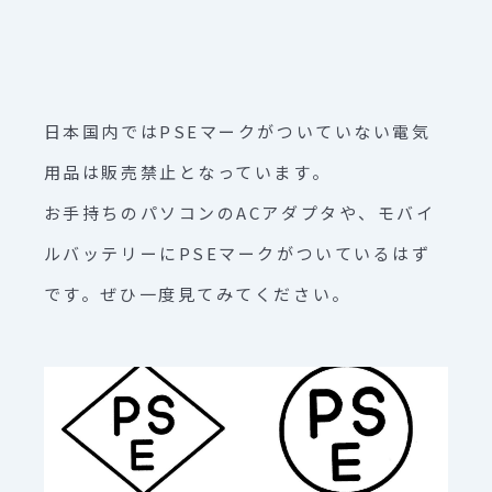
日本国内ではPSEマークがついていない電気
用品は販売禁止となっています。
お手持ちのパソコンのACアダプタや、モバイ
ルバッテリーにPSEマークがついているはず
です。ぜひ一度見てみてください。