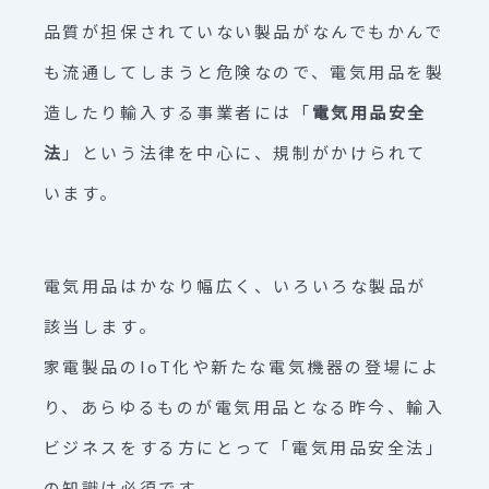
品質が担保されていない製品がなんでもかんで
も流通してしまうと危険なので、電気用品を製
造したり輸入する事業者には「
電気用品安全
法
」という法律を中心に、規制がかけられて
います。
電気用品はかなり幅広く、いろいろな製品が
該当します。
家電製品のIoT化や新たな電気機器の登場によ
り、あらゆるものが電気用品となる昨今、輸入
ビジネスをする方にとって「電気用品安全法」
の知識は必須です。