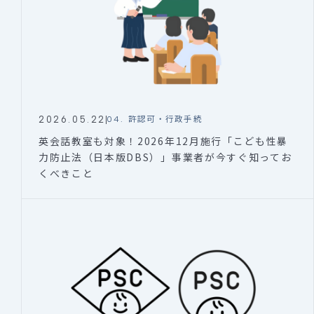
2026.05.22
04. 許認可・行政手続
英会話教室も対象！2026年12月施行「こども性暴
力防止法（日本版DBS）」事業者が今すぐ知ってお
くべきこと