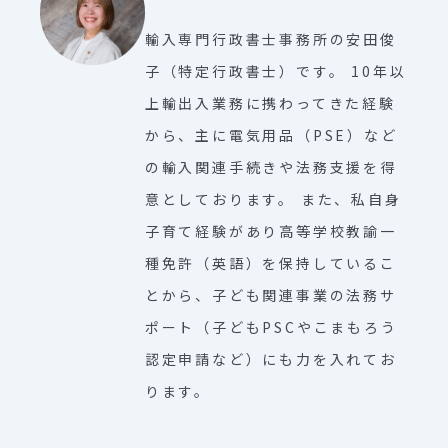
輸入専門行政書士事務所の安田俊
子（特定行政書士）です。 10年以
上輸出入業務に携わってきた経験
から、主に電気用品（PSE）など
の輸入関連手続きや法務支援を得
意としております。 また、私自身
子育て経験があり高等学校教諭一
種免許（英語）を保持しているこ
とから、子ども関連事業の法務サ
ポート（子どもPSCやこまもろう
認定申請など）にも力を入れてお
ります。