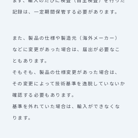
まず、輸入のたびに検査（自主検査）を行った
記録は、一定期間保管する必要があります。
また、製品の仕様や製造元（海外メーカー）
などに変更があった場合は、届出が必要なこ
ともあります。
そもそも、製品の仕様変更があった場合は、
その変更によって技術基準を逸脱していないか
確認する必要もあります。
基準を外れていた場合は、輸入ができなくな
ります。