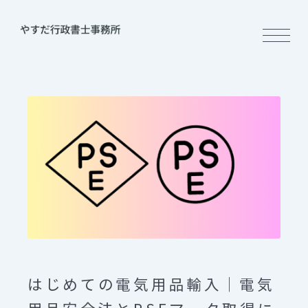
はじめての電気用品輸入｜電気