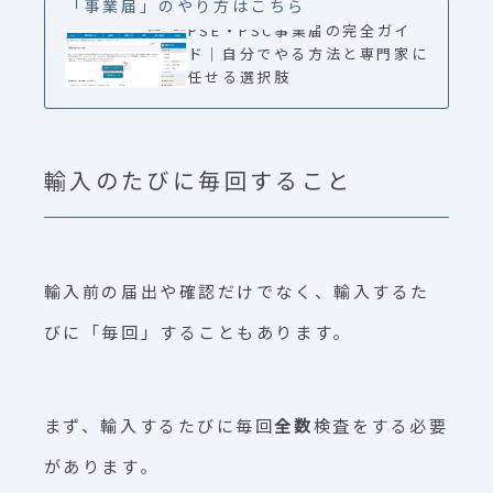
「事業届」のやり方はこちら
PSE・PSC事業届の完全ガイ
ド｜自分でやる方法と専門家に
任せる選択肢
輸入のたびに毎回すること
輸入前の届出や確認だけでなく、輸入するた
びに「毎回」することもあります。
まず、輸入するたびに毎回
全数
検査をする必要
があります。