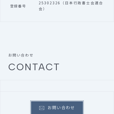
25302326（日本行政書士会連合
登録番号
会）
お問い合わせ
CONTACT
お問い合わせ