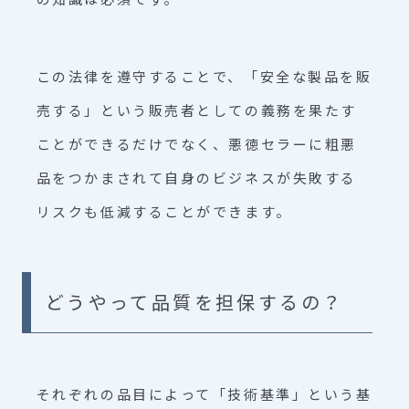
この法律を遵守することで、「安全な製品を販
売する」という販売者としての義務を果たす
ことができるだけでなく、悪徳セラーに粗悪
品をつかまされて自身のビジネスが失敗する
リスクも低減することができます。
どうやって品質を担保するの？
それぞれの品目によって「技術基準」という基