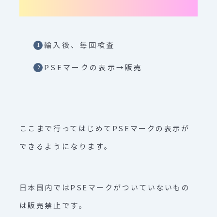
輸入後、毎回検査
PSEマークの表示→販売
ここまで行ってはじめてPSEマークの表示が
できるようになります。
日本国内ではPSEマークがついていないもの
は販売禁止です。