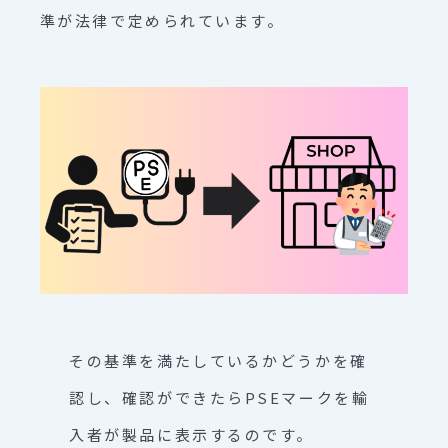
準が法律で定められています。
その基準を満たしているかどうかを確
認し、確認ができたらPSEマークを輸
入者が製品に表示するのです。