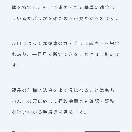
準を特定し、そこで求められる基準に適合し
ているかどうかを確かめる必要があるのです。
品目によっては複数のカテゴリに該当する場合
もあり、一目見て断定できることはほぼ無いで
す。
製品の仕様と法令をよく見比べることはもち
ろん、必要に応じて行政機関とも確認・調整
を行いながら手続きを進めます。