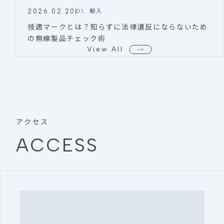
2026.02.20
01. 輸入
技適マークとは？知らずに法律違反にならないため
の無線製品チェック術
View All
アクセス
ACCESS