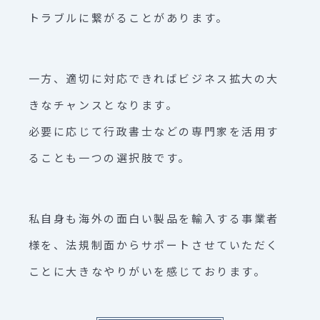
トラブルに繋がることがあります。
一方、適切に対応できればビジネス拡大の大
きなチャンスとなります。
必要に応じて行政書士などの専門家を活用す
ることも一つの選択肢です。
私自身も海外の面白い製品を輸入する事業者
様を、法規制面からサポートさせていただく
ことに大きなやりがいを感じております。