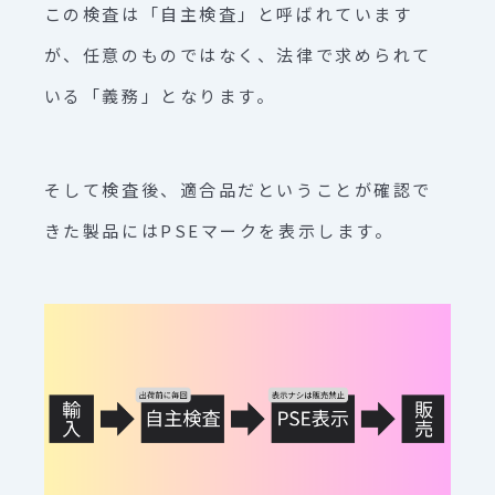
この検査は「自主検査」と呼ばれています
が、任意のものではなく、法律で求められて
いる「義務」となります。
そして検査後、適合品だということが確認で
きた製品にはPSEマークを表示します。