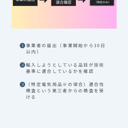
事業者の届出（事業開始から30日
以内）
輸入しようとしている品目が技術
基準に適合しているかを確認
（特定電気用品※の場合）適合性
検査という第三者からの検査を受
ける