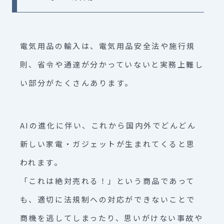
電気用品の輸入は、電気用品安全法や施行規
則、省令や通達が分かっていないと実務上難し
い部分がたくさんあります。
AIの進化に伴い、これから国内外でどんどん
新しい家電・ガジェットが生まれてくると思
われます。
「これは絶対売れる！」という商品であって
も、適切に法規制への対応ができないことで
商機を逃してしまったり、思いがけない事故や