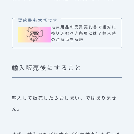
契約書も大切です
電気用品の売買契約書で絶対に
盛り込むべき条項とは？輸入時
の注意点を解説
輸入販売後にすること
輸入して販売したらおしまい、ではありませ
ん。